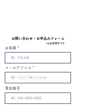
​電話またはフォームよりお問い合わせください。
電話
042-344-3217
お問い合わせ・お申込みフォーム
* は必須項目です
お名前
メールアドレス
電話番号