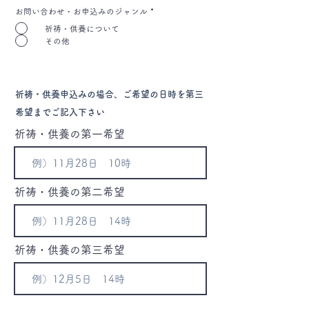
お問い合わせ・お申込みのジャンル
*
祈祷・供養について
その他
祈祷・供養申込みの場合、ご希望の日時を第三
希望までご記入下さい
祈祷・供養の第一希望
祈祷・供養の第二希望
祈祷・供養の第三希望