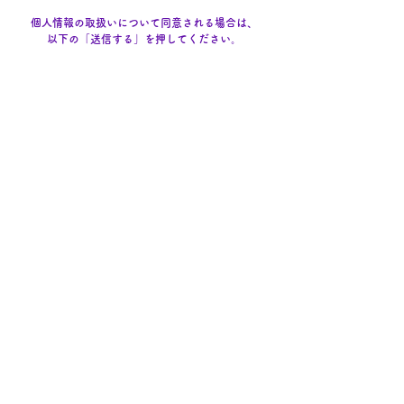
個人情報の取扱いについて同意される場合は、
以下の「送信する」を押してください。
送信する