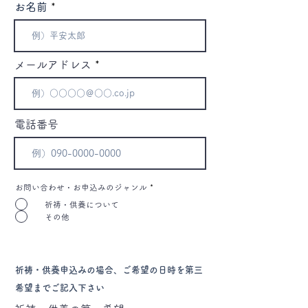
お名前
メールアドレス
電話番号
お問い合わせ・お申込みのジャンル
*
祈祷・供養について
その他
祈祷・供養申込みの場合、ご希望の日時を第三
希望までご記入下さい