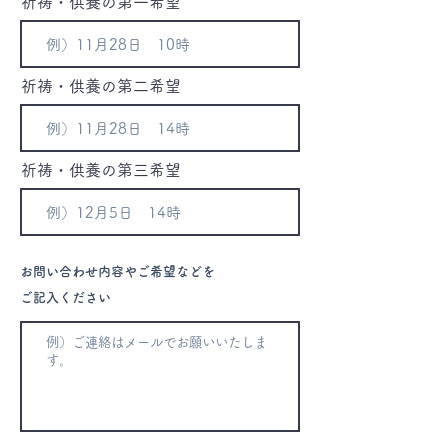
祈祷・供養の第一希望
祈祷・供養の第二希望
祈祷・供養の第三希望
お問い合わせ内容やご希望などを
ご記入ください