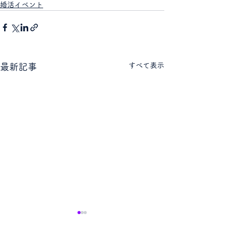
婚活イベント
すべて表示
最新記事