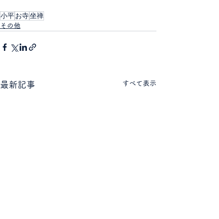
小平
お寺
坐禅
その他
すべて表示
最新記事