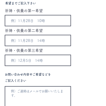
希望までご記入下さい
祈祷・供養の第一希望
祈祷・供養の第二希望
祈祷・供養の第三希望
お問い合わせ内容やご希望などを
ご記入ください