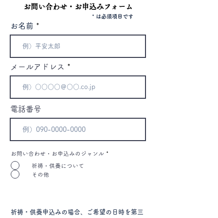
お問い合わせ・お申込みフォーム
* は必須項目です
お名前
メールアドレス
電話番号
お問い合わせ・お申込みのジャンル
*
祈祷・供養について
その他
祈祷・供養申込みの場合、ご希望の日時を第三