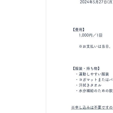
 2024年5月27日(
【費用】
　　1,000円／1回
　　※お支払いは当日、
【服装・持ち物】
　・運動しやすい服装
　・ヨガマットまたはバ
　・汗拭きタオル
　・水分補給のための飲
※申し込みは不要ですの