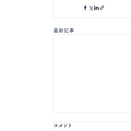
最新記事
コメント