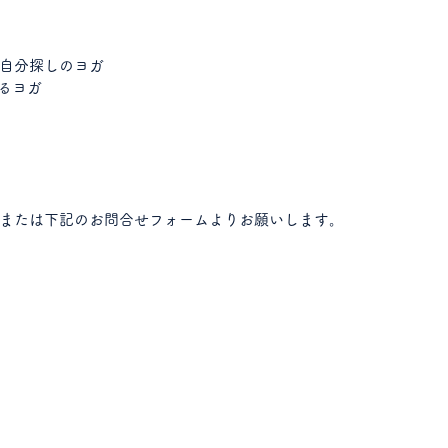
自分探しのヨガ
まるヨガ
または下記のお問合せフォームよりお願いします。