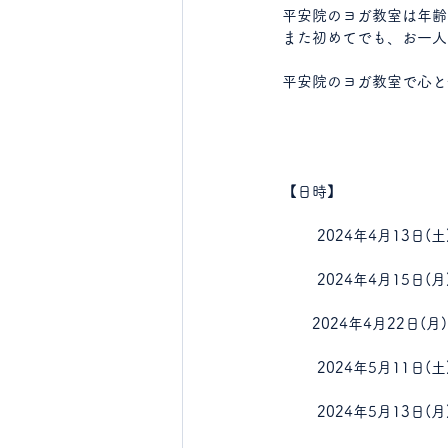
平安院のヨガ教室は年齢
また初めてでも、お一人
平安院のヨガ教室で心と
【日時】
       2024年4月
       2024年4
2024年4月22日(月
       2024年5月11日(土
2024年5月13日(月