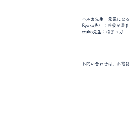
ハルカ先生：元気になる
Ryoko先生：呼吸が深
etuko先生：椅子ヨガ
お問い合わせは、お電話