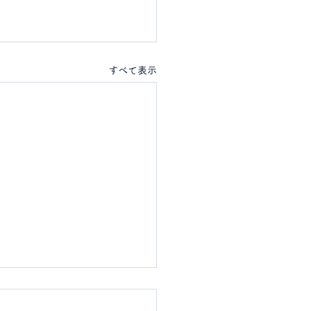
すべて表示