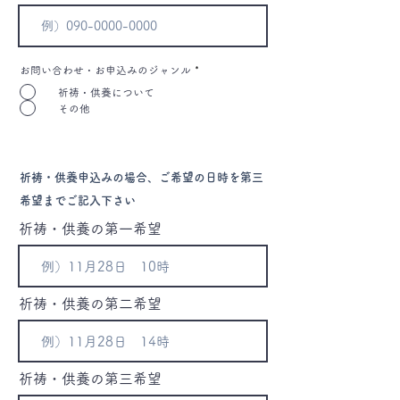
お問い合わせ・お申込みのジャンル
*
祈祷・供養について
その他
祈祷・供養申込みの場合、ご希望の日時を第三
希望までご記入下さい
祈祷・供養の第一希望
祈祷・供養の第二希望
祈祷・供養の第三希望