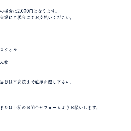
場合は2,000円となります。
会場にて現金にてお支払いください。
スタオル
み物
当日は平安院まで直接お越し下さい。
または下記のお問合せフォームよりお願いします。