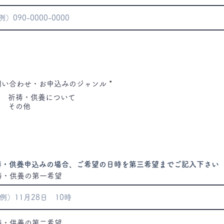
問い合わせ・お申込みのジャンル
*
祈祷・供養について
その他
祷・供養申込みの場合、ご希望の日時を第三希望までご記入下さい
祷・供養の第一希望
祷・供養の第二希望