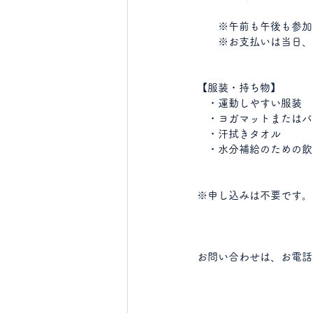
　　※午前も午後も参加の
　　※お支払いは当日、
【服装・持ち物】
　・運動しやすい服装
　・ヨガマットまたはバ
　・汗拭きタオル
　・水分補給のための飲
※申し込みは不要です。
お問い合わせは、お電話