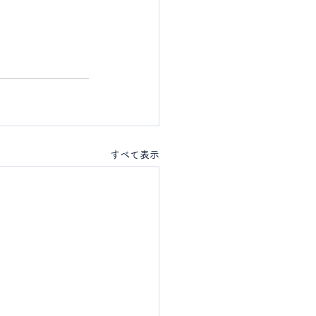
すべて表示