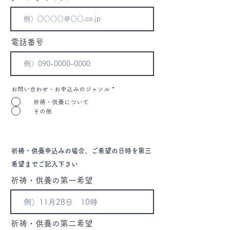
電話番号
お問い合わせ・お申込みのジャンル
*
祈祷・供養について
その他
祈祷・供養申込みの場合、ご希望の日時を第三
希望までご記入下さい
祈祷・供養の第一希望
祈祷・供養の第二希望