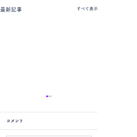
すべて表示
最新記事
コメント