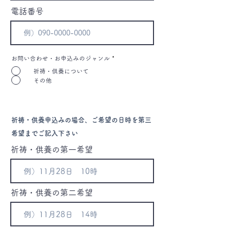
電話番号
お問い合わせ・お申込みのジャンル
*
祈祷・供養について
その他
祈祷・供養申込みの場合、ご希望の日時を第三
希望までご記入下さい
祈祷・供養の第一希望
祈祷・供養の第二希望