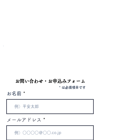
お問い合わせ
​電話またはフォームよりお問い合わせください。
電話
042-344-3217
お問い合わせ・お申込みフォーム
* は必須項目です
お名前
メールアドレス