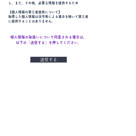
し、また、その他、必要な情報を提供するため
【個人情報の第三者提供について】
取得した個人情報は法令等による場合を除いて第三者
に提供することはありません。
個人情報の取扱いについて同意される場合は、
以下の「送信する」を押してください。
送信する